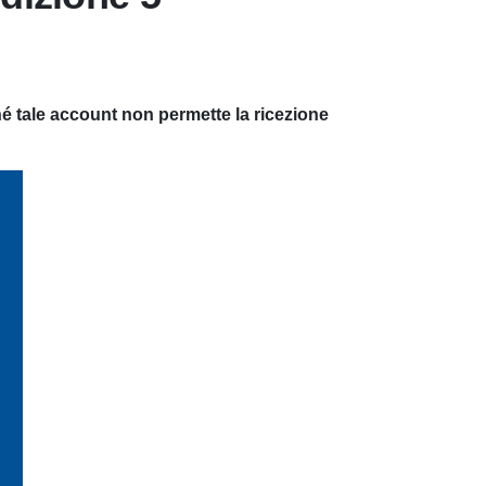
é tale account non permette la ricezione