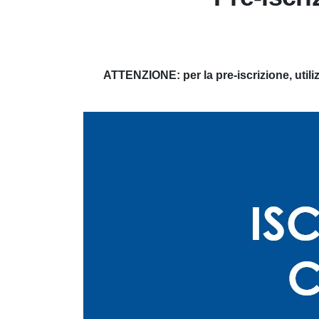
ATTENZIONE: per la pre-iscrizione, util